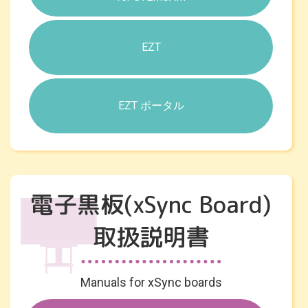
EZT
EZT ポータル
電子黒板(xSync Board)
取扱説明書
Manuals for xSync boards