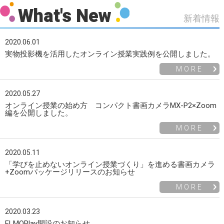
What's New
新着情報
2020.06.01
実物投影機を活用したオンライン授業実践例を公開しました。
MORE
2020.05.27
オンライン授業の始め方 コンパクト書画カメラMX-P2×Zoom
編を公開しました。
MORE
2020.05.11
「学びを止めないオンライン授業づくり」を進める書画カメラ
+Zoomパッケージリリースのお知らせ
MORE
2020.03.23
ELMOPlay開設のお知らせ