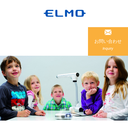
お問い合わせ
Inquiry