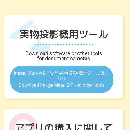
実物投影機用ツール
Download software or other tools
for document cameras
Image MateやEITなど実物投影機用ツールはこ
ちら
Download Image Mate, EIT and other tools
アプリの購入に関して