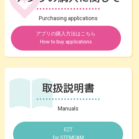
Purchasing applications
アプリの購入方法はこちら
How to buy applications
取扱説明書
Manuals
EZT
for STEMCAM